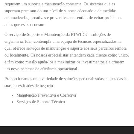
requerem um suporte e manutenção constante. Os sistemas que as
suportam precisam do um nível de suporte adequado e de medidas
automatizadas, proativas e preventivas no sentido de evitar problemas
antes que estes ocorram.
O serviço de Suporte e Manutenção da PTWIDE – soluções de
engenharia, lda., contempla uma equipa de técnicos especializados na
qual oferece serviços de manutenção e suporte aos seus parceiros remota
ou localmente. Os nossos especialistas entendem cada cliente como único,
e têm como missão ajuda-los a maximizar os investimentos e a criarem
um novo patamar de eficiência operacional.
Proporcionamos uma variedade de soluções personalizadas e ajustadas ás
suas necessidades de negócio:
Manutenção Preventiva e Corretiva
Serviços de Suporte Técnico