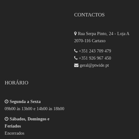
CONTACTOS
Rua Serpa Pinto, 24 - Loja A
2070-116 Cartaxo
+351 243 709 479
+351 926 967 450
geral@ptwide.pt
HORÁRIO
Segunda a Sexta
09h00 às 13h00 e 14h00 às 18h00
Sábados, Domingos e
Feriados
Encerrados