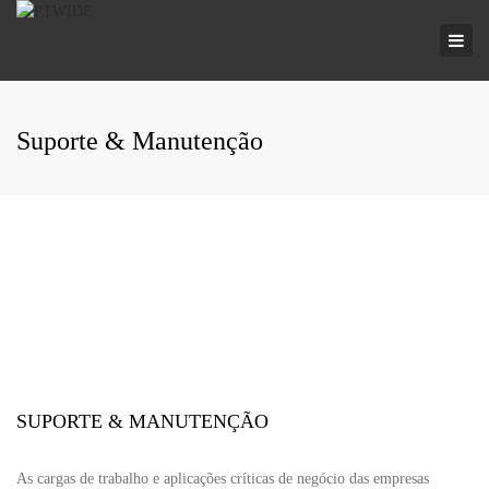
×
Togg
navi
Suporte & Manutenção
SUPORTE & MANUTENÇÃO
As cargas de trabalho e aplicações críticas de negócio das empresas