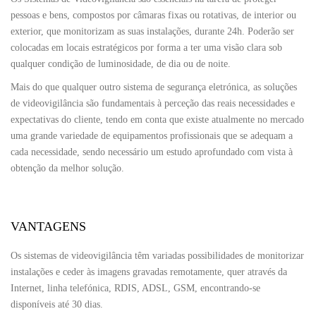
pessoas e bens, compostos por câmaras fixas ou rotativas, de interior ou
exterior, que monitorizam as suas instalações, durante 24h. Poderão ser
colocadas em locais estratégicos por forma a ter uma visão clara sob
qualquer condição de luminosidade, de dia ou de noite.
Mais do que qualquer outro sistema de segurança eletrónica, as soluções
de videovigilância são fundamentais à perceção das reais necessidades e
expectativas do cliente, tendo em conta que existe atualmente no mercado
uma grande variedade de equipamentos profissionais que se adequam a
cada necessidade, sendo necessário um estudo aprofundado com vista à
obtenção da melhor solução.
VANTAGENS
Os sistemas de videovigilância têm variadas possibilidades de monitorizar
instalações e ceder às imagens gravadas remotamente, quer através da
Internet, linha telefónica, RDIS, ADSL, GSM, encontrando-se
disponíveis até 30 dias.