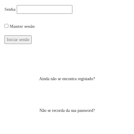
Senha
Manter sessão
Ainda não se encontra registado?
Não se recorda da sua password?