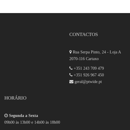
CONTACTOS
Rua Serpa Pinto, 24 - Loja A
2070-116 Cartaxo
+351 243 709 479
+351 926 967 450
geral@ptwide.pt
HORÁRIO
Segunda a Sexta
09h00 às 13h00 e 14h00 às 18h00