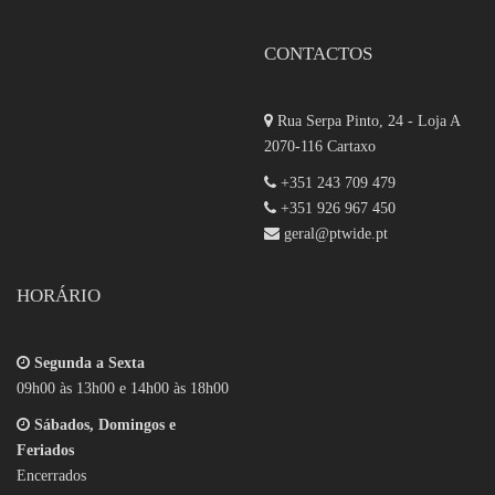
CONTACTOS
Rua Serpa Pinto, 24 - Loja A
2070-116 Cartaxo
+351 243 709 479
+351 926 967 450
geral@ptwide.pt
HORÁRIO
Segunda a Sexta
09h00 às 13h00 e 14h00 às 18h00
Sábados, Domingos e
Feriados
Encerrados