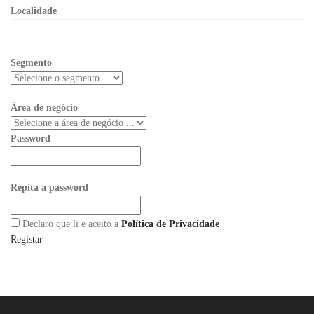
Localidade
Segmento
Área de negócio
Password
Repita a password
Declaro que li e aceito a
Política de Privacidade
Registar